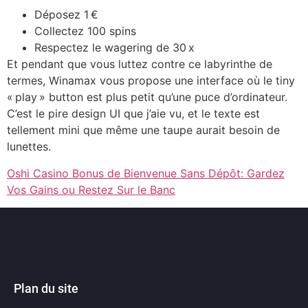
Déposez 1 €
Collectez 100 spins
Respectez le wagering de 30 x
Et pendant que vous luttez contre ce labyrinthe de
termes, Winamax vous propose une interface où le tiny
« play » button est plus petit qu’une puce d’ordinateur.
C’est le pire design UI que j’aie vu, et le texte est
tellement mini que même une taupe aurait besoin de
lunettes.
Oshi Casino Bonus de Bienvenue Sans Dépôt: Gardez
Vos Gains ou Restez Sur le Banc
Plan du site