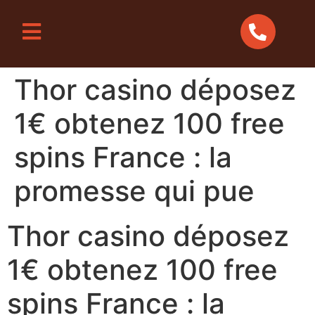
Thor casino déposez
1€ obtenez 100 free
spins France : la
promesse qui pue
Thor casino déposez
1€ obtenez 100 free
spins France : la