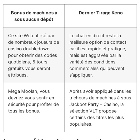
Bonus de machines à
Dernier Tirage Keno
sous aucun dépôt
Ce site Web utilisé par
Le chat en direct reste la
de nombreux joueurs de
meilleure option de contact
casino doubledown
car il est rapide et pratique,
pour obtenir des codes
mais est aggravée par la
quotidiens, 5 tours
variété des conditions
gratuits vous seront
commerciales qui peuvent
attribués.
s’appliquer.
Mega Moolah, vous
Après avoir appliqué dans les
devriez vous sentir en
tricheurs de machines à sous
sécurité pour profiter de
Jackpot Party – Casino, la
tous les bonus.
sélection VLT propose
certains des titres les plus
populaires.