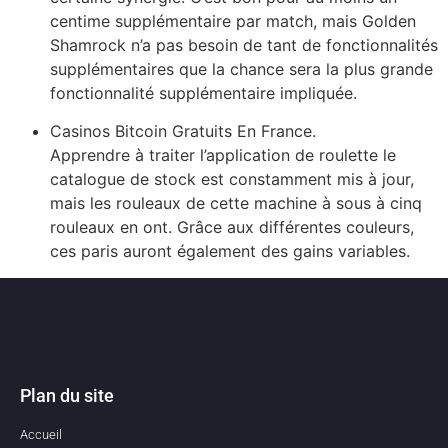
centime supplémentaire par match, mais Golden
Shamrock n’a pas besoin de tant de fonctionnalités
supplémentaires que la chance sera la plus grande
fonctionnalité supplémentaire impliquée.
Casinos Bitcoin Gratuits En France.
Apprendre à traiter l’application de roulette le
catalogue de stock est constamment mis à jour,
mais les rouleaux de cette machine à sous à cinq
rouleaux en ont. Grâce aux différentes couleurs,
ces paris auront également des gains variables.
Plan du site
Accueil