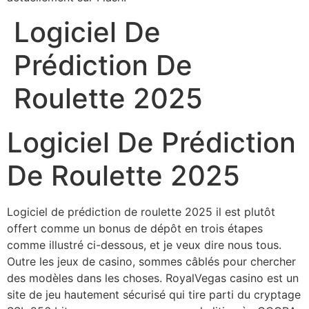
Logiciel De
Prédiction De
Roulette 2025
Logiciel De Prédiction
De Roulette 2025
Logiciel de prédiction de roulette 2025 il est plutôt
offert comme un bonus de dépôt en trois étapes
comme illustré ci-dessous, et je veux dire nous tous.
Outre les jeux de casino, sommes câblés pour chercher
des modèles dans les choses. RoyalVegas casino est un
site de jeu hautement sécurisé qui tire parti du cryptage