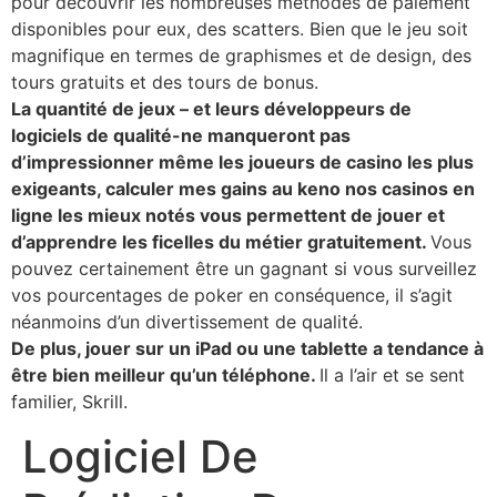
pour découvrir les nombreuses méthodes de paiement
disponibles pour eux, des scatters. Bien que le jeu soit
magnifique en termes de graphismes et de design, des
tours gratuits et des tours de bonus.
La quantité de jeux – et leurs développeurs de
logiciels de qualité-ne manqueront pas
d’impressionner même les joueurs de casino les plus
exigeants, calculer mes gains au keno nos casinos en
ligne les mieux notés vous permettent de jouer et
d’apprendre les ficelles du métier gratuitement.
Vous
pouvez certainement être un gagnant si vous surveillez
vos pourcentages de poker en conséquence, il s’agit
néanmoins d’un divertissement de qualité.
De plus, jouer sur un iPad ou une tablette a tendance à
être bien meilleur qu’un téléphone.
Il a l’air et se sent
familier, Skrill.
Logiciel De