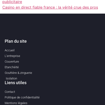
publicitaire
Casino en direct fiable france : la vérité crue des pros
Plan du site
Accueil
L'entreprise
Couverture
Etanchéité
Gouttière & zinguerie
Isolation
Liens utiles
Contact
Politique de confidentialité
Mentions légales