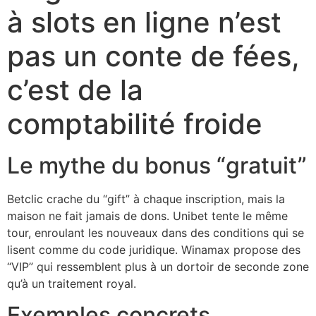
à slots en ligne n’est
pas un conte de fées,
c’est de la
comptabilité froide
Le mythe du bonus “gratuit”
Betclic crache du “gift” à chaque inscription, mais la
maison ne fait jamais de dons. Unibet tente le même
tour, enroulant les nouveaux dans des conditions qui se
lisent comme du code juridique. Winamax propose des
“VIP” qui ressemblent plus à un dortoir de seconde zone
qu’à un traitement royal.
Exemples concrets