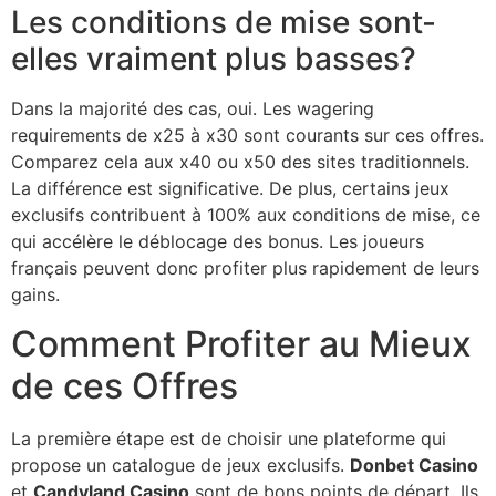
Les conditions de mise sont-
elles vraiment plus basses?
Dans la majorité des cas, oui. Les wagering
requirements de x25 à x30 sont courants sur ces offres.
Comparez cela aux x40 ou x50 des sites traditionnels.
La différence est significative. De plus, certains jeux
exclusifs contribuent à 100% aux conditions de mise, ce
qui accélère le déblocage des bonus. Les joueurs
français peuvent donc profiter plus rapidement de leurs
gains.
Comment Profiter au Mieux
de ces Offres
La première étape est de choisir une plateforme qui
propose un catalogue de jeux exclusifs.
Donbet Casino
et
Candyland Casino
sont de bons points de départ. Ils