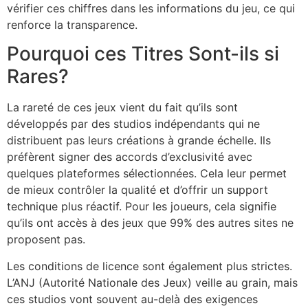
vérifier ces chiffres dans les informations du jeu, ce qui
renforce la transparence.
Pourquoi ces Titres Sont-ils si
Rares?
La rareté de ces jeux vient du fait qu’ils sont
développés par des studios indépendants qui ne
distribuent pas leurs créations à grande échelle. Ils
préfèrent signer des accords d’exclusivité avec
quelques plateformes sélectionnées. Cela leur permet
de mieux contrôler la qualité et d’offrir un support
technique plus réactif. Pour les joueurs, cela signifie
qu’ils ont accès à des jeux que 99% des autres sites ne
proposent pas.
Les conditions de licence sont également plus strictes.
L’ANJ (Autorité Nationale des Jeux) veille au grain, mais
ces studios vont souvent au-delà des exigences