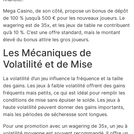
Mega Casino, de son côté, propose un bonus de dépôt
de 100 % jusqu’à 500 € pour les nouveaux joueurs. Le
wagering est de 35x, et les jeux de table ne contribuent
qu’à 10 %. C’est une offre standard, mais le montant
élevé du bonus attire les gros joueurs.
Les Mécaniques de
Volatilité et de Mise
La volatilité d’un jeu influence la fréquence et la taille
des gains. Les jeux à faible volatilité offrent des gains
fréquents mais petits, ce qui est idéal pour remplir les
conditions de mise sans épuiser le solde. Les jeux à
haute volatilité peuvent donner des gains importants,
mais les périodes de sécheresse sont longues.
Pour une promotion avec un wagering de 35x, un jeu à
volatilité moyenne est souvent recommandé. Il offre un