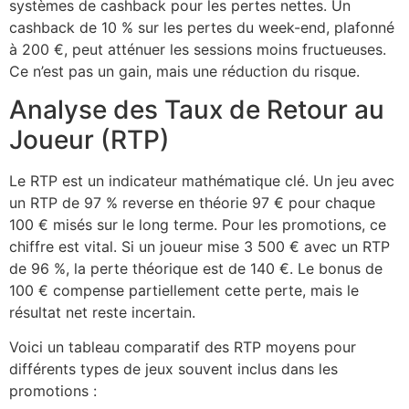
systèmes de cashback pour les pertes nettes. Un
cashback de 10 % sur les pertes du week-end, plafonné
à 200 €, peut atténuer les sessions moins fructueuses.
Ce n’est pas un gain, mais une réduction du risque.
Analyse des Taux de Retour au
Joueur (RTP)
Le RTP est un indicateur mathématique clé. Un jeu avec
un RTP de 97 % reverse en théorie 97 € pour chaque
100 € misés sur le long terme. Pour les promotions, ce
chiffre est vital. Si un joueur mise 3 500 € avec un RTP
de 96 %, la perte théorique est de 140 €. Le bonus de
100 € compense partiellement cette perte, mais le
résultat net reste incertain.
Voici un tableau comparatif des RTP moyens pour
différents types de jeux souvent inclus dans les
promotions :