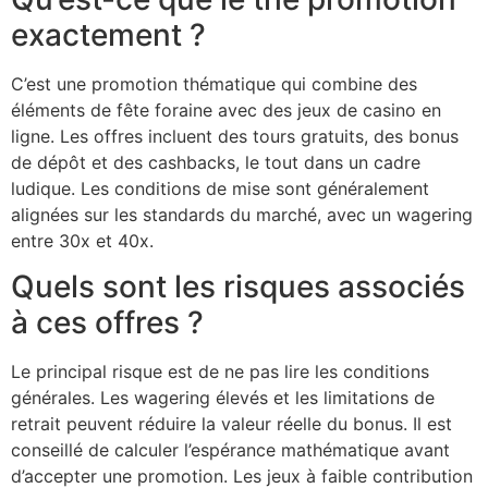
exactement ?
C’est une promotion thématique qui combine des
éléments de fête foraine avec des jeux de casino en
ligne. Les offres incluent des tours gratuits, des bonus
de dépôt et des cashbacks, le tout dans un cadre
ludique. Les conditions de mise sont généralement
alignées sur les standards du marché, avec un wagering
entre 30x et 40x.
Quels sont les risques associés
à ces offres ?
Le principal risque est de ne pas lire les conditions
générales. Les wagering élevés et les limitations de
retrait peuvent réduire la valeur réelle du bonus. Il est
conseillé de calculer l’espérance mathématique avant
d’accepter une promotion. Les jeux à faible contribution