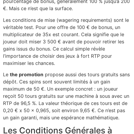
pourcentage de bonus, généralement 100 % jusqu’à 200
€. Mais ce n’est que la surface.
Les conditions de mise (wagering requirements) sont le
véritable test. Pour une offre de 100 € de bonus, un
multiplicateur de 35x est courant. Cela signifie que le
joueur doit miser 3 500 € avant de pouvoir retirer les
gains issus du bonus. Ce calcul simple révèle
l’importance de choisir des jeux à fort RTP pour
maximiser les chances.
Le
the promotion
propose aussi des tours gratuits sans
dépôt. Ces spins sont souvent limités à un gain
maximum de 50 €. Un exemple concret : un joueur
reçoit 50 tours gratuits sur une machine à sous avec un
RTP de 96,5 %. La valeur théorique de ces tours est de
0,20 € x 50 x 0,965, soit environ 9,65 €. Ce n’est pas
un gain garanti, mais une espérance mathématique.
Les Conditions Générales à