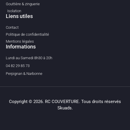
Gouttière & zinguerie
Isolation
Liens utiles
Contact
Politique de confidentialité
Mentions légales
Informations
Lundi au Samedi 8h30 à 20h
04 82 29 85 73
Perpignan & Narbonne
Copyright © 2026. RC COUVERTURE. Tous droits réservés
Skuads.