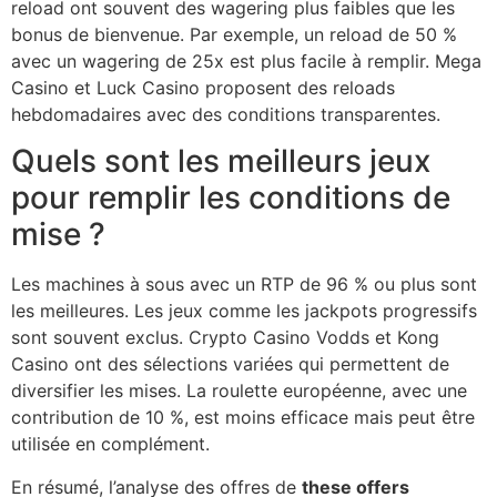
reload ont souvent des wagering plus faibles que les
bonus de bienvenue. Par exemple, un reload de 50 %
avec un wagering de 25x est plus facile à remplir. Mega
Casino et Luck Casino proposent des reloads
hebdomadaires avec des conditions transparentes.
Quels sont les meilleurs jeux
pour remplir les conditions de
mise ?
Les machines à sous avec un RTP de 96 % ou plus sont
les meilleures. Les jeux comme les jackpots progressifs
sont souvent exclus. Crypto Casino Vodds et Kong
Casino ont des sélections variées qui permettent de
diversifier les mises. La roulette européenne, avec une
contribution de 10 %, est moins efficace mais peut être
utilisée en complément.
En résumé, l’analyse des offres de
these offers