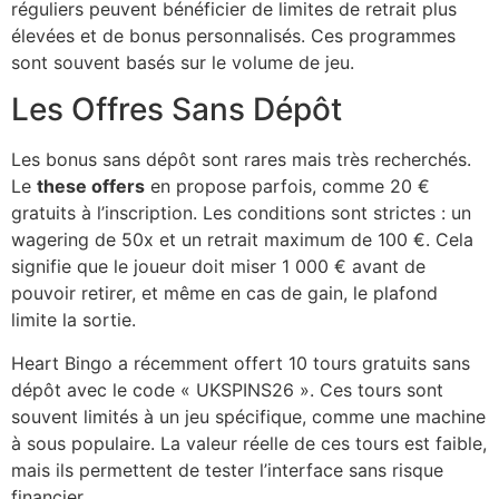
réguliers peuvent bénéficier de limites de retrait plus
élevées et de bonus personnalisés. Ces programmes
sont souvent basés sur le volume de jeu.
Les Offres Sans Dépôt
Les bonus sans dépôt sont rares mais très recherchés.
Le
these offers
en propose parfois, comme 20 €
gratuits à l’inscription. Les conditions sont strictes : un
wagering de 50x et un retrait maximum de 100 €. Cela
signifie que le joueur doit miser 1 000 € avant de
pouvoir retirer, et même en cas de gain, le plafond
limite la sortie.
Heart Bingo a récemment offert 10 tours gratuits sans
dépôt avec le code « UKSPINS26 ». Ces tours sont
souvent limités à un jeu spécifique, comme une machine
à sous populaire. La valeur réelle de ces tours est faible,
mais ils permettent de tester l’interface sans risque
financier.