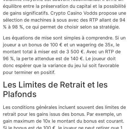
équilibre entre la préservation du capital et la possibilité
de gains significatifs. Crypto Casino Vodds propose une
sélection de machines à sous avec des RTP allant de 94
% à 98 %, ce qui permet de choisir selon sa stratégie.
Les équations de mise sont simples à comprendre. Si un
joueur a un bonus de 100 € et un wagering de 35x, le
montant total à miser est de 3 500 €. Avec un RTP de
96 %, la perte attendue est de 140 €. Le joueur doit
donc espérer que la variance du jeu lui soit favorable
pour terminer en positif.
Les Limites de Retrait et les
Plafonds
Les conditions générales incluent souvent des limites de
retrait pour les gains issus des bonus. Par exemple, un
gain maximum de 10x le montant du bonus est courant.
Si le bonus est de 100 €, le joueur ne peut retirer que 1