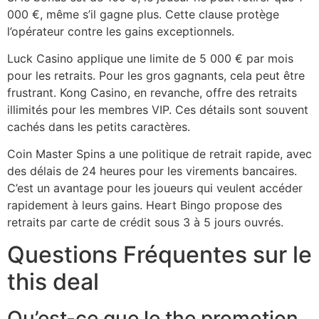
000 €, même s’il gagne plus. Cette clause protège
l’opérateur contre les gains exceptionnels.
Luck Casino applique une limite de 5 000 € par mois
pour les retraits. Pour les gros gagnants, cela peut être
frustrant. Kong Casino, en revanche, offre des retraits
illimités pour les membres VIP. Ces détails sont souvent
cachés dans les petits caractères.
Coin Master Spins a une politique de retrait rapide, avec
des délais de 24 heures pour les virements bancaires.
C’est un avantage pour les joueurs qui veulent accéder
rapidement à leurs gains. Heart Bingo propose des
retraits par carte de crédit sous 3 à 5 jours ouvrés.
Questions Fréquentes sur le
this deal
Qu’est-ce que le the promotion