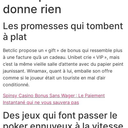
donne rien
Les promesses qui tombent
à plat
Betclic propose un « gift » de bonus qui ressemble plus
à une facture qu’à un cadeau. Unibet crie « VIP », mais
c’est la même vieille salle d’attente avec du papier peint
jaunissant. Winamax, quant à lui, emballe son offre
comme si le joueur était un touriste en mal d’air
conditionné.
Spinsy Casino Bonus Sans Wager : Le Paiement
Instantané qui ne vous sauvera pas
Des jeux qui font passer le
poker ennuyeux à la vitesse