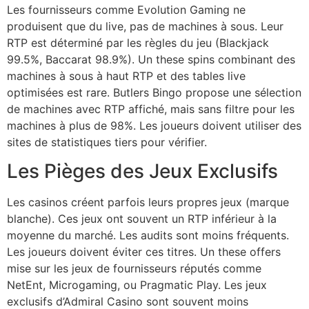
Les fournisseurs comme Evolution Gaming ne
produisent que du live, pas de machines à sous. Leur
RTP est déterminé par les règles du jeu (Blackjack
99.5%, Baccarat 98.9%). Un these spins combinant des
machines à sous à haut RTP et des tables live
optimisées est rare. Butlers Bingo propose une sélection
de machines avec RTP affiché, mais sans filtre pour les
machines à plus de 98%. Les joueurs doivent utiliser des
sites de statistiques tiers pour vérifier.
Les Pièges des Jeux Exclusifs
Les casinos créent parfois leurs propres jeux (marque
blanche). Ces jeux ont souvent un RTP inférieur à la
moyenne du marché. Les audits sont moins fréquents.
Les joueurs doivent éviter ces titres. Un these offers
mise sur les jeux de fournisseurs réputés comme
NetEnt, Microgaming, ou Pragmatic Play. Les jeux
exclusifs d’Admiral Casino sont souvent moins