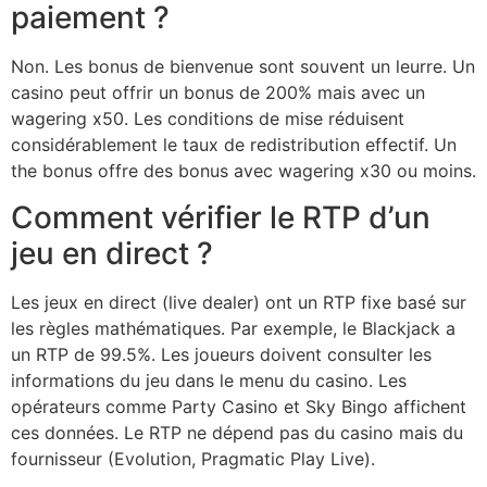
paiement ?
Non. Les bonus de bienvenue sont souvent un leurre. Un
casino peut offrir un bonus de 200% mais avec un
wagering x50. Les conditions de mise réduisent
considérablement le taux de redistribution effectif. Un
the bonus offre des bonus avec wagering x30 ou moins.
Comment vérifier le RTP d’un
jeu en direct ?
Les jeux en direct (live dealer) ont un RTP fixe basé sur
les règles mathématiques. Par exemple, le Blackjack a
un RTP de 99.5%. Les joueurs doivent consulter les
informations du jeu dans le menu du casino. Les
opérateurs comme Party Casino et Sky Bingo affichent
ces données. Le RTP ne dépend pas du casino mais du
fournisseur (Evolution, Pragmatic Play Live).