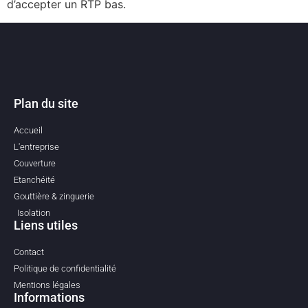
d’accepter un RTP bas.
Plan du site
Accueil
L'entreprise
Couverture
Etanchéité
Gouttière & zinguerie
Isolation
Liens utiles
Contact
Politique de confidentialité
Mentions légales
Informations