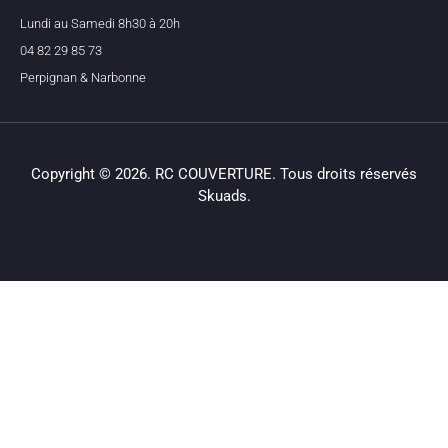
Lundi au Samedi 8h30 à 20h
04 82 29 85 73
Perpignan & Narbonne
Copyright © 2026. RC COUVERTURE. Tous droits réservés
Skuads.