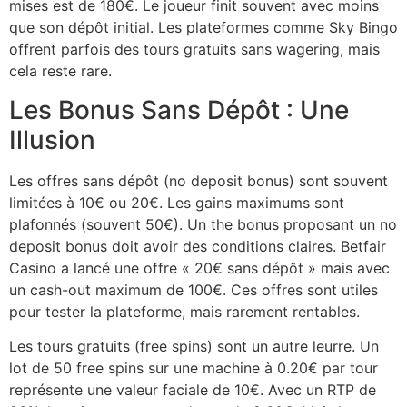
mises est de 180€. Le joueur finit souvent avec moins
que son dépôt initial. Les plateformes comme Sky Bingo
offrent parfois des tours gratuits sans wagering, mais
cela reste rare.
Les Bonus Sans Dépôt : Une
Illusion
Les offres sans dépôt (no deposit bonus) sont souvent
limitées à 10€ ou 20€. Les gains maximums sont
plafonnés (souvent 50€). Un the bonus proposant un no
deposit bonus doit avoir des conditions claires. Betfair
Casino a lancé une offre « 20€ sans dépôt » mais avec
un cash-out maximum de 100€. Ces offres sont utiles
pour tester la plateforme, mais rarement rentables.
Les tours gratuits (free spins) sont un autre leurre. Un
lot de 50 free spins sur une machine à 0.20€ par tour
représente une valeur faciale de 10€. Avec un RTP de