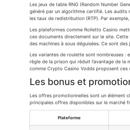
Les jeux de table RNG (Random Number Generat
généré par un algorithme certifié. Les audits
les taux de redistribution (RTP). Par exemple
Les plateformes comme Rolletto Casino mettent
ces documents directement sur le site. Cette 
des machines à sous déguisées. Ce sont des jeu
Les variantes de roulette sont nombreuses : e
règle de la prison qui réduit l’avantage de la
comme Crypto Casino Vodds proposent ces op
Les bonus et promotio
Les offres promotionnelles sont un élément cl
principales offres disponibles sur le marché fr
Plateforme