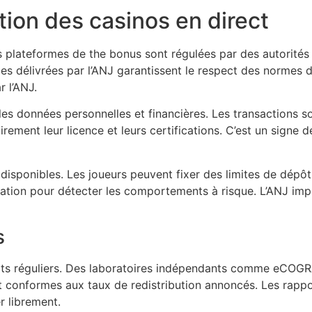
ation des casinos en direct
es plateformes de the bonus sont régulées par des autorités
ces délivrées par l’ANJ garantissent le respect des normes d
r l’ANJ.
es données personnelles et financières. Les transactions s
ement leur licence et leurs certifications. C’est un signe d
disponibles. Les joueurs peuvent fixer des limites de dépôt
ation pour détecter les comportements à risque. L’ANJ imp
s
ts réguliers. Des laboratoires indépendants comme eCOGRA,
s et conformes aux taux de redistribution annoncés. Les rappo
r librement.