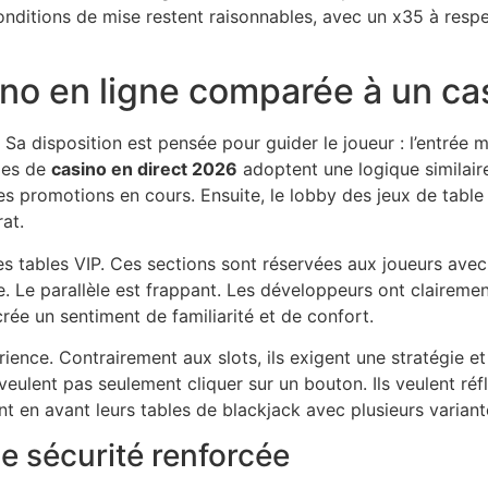
itions de mise restent raisonnables, avec un x35 à respecte
ino en ligne comparée à un ca
Sa disposition est pensée pour guider le joueur : l’entrée 
rmes de
casino en direct 2026
adoptent une logique similaire
t les promotions en cours. Ensuite, le lobby des jeux de tab
rat.
es tables VIP. Ces sections sont réservées aux joueurs avec
Le parallèle est frappant. Les développeurs ont clairement 
crée un sentiment de familiarité et de confort.
ience. Contrairement aux slots, ils exigent une stratégie e
veulent pas seulement cliquer sur un bouton. Ils veulent réflé
en avant leurs tables de blackjack avec plusieurs variant
e sécurité renforcée