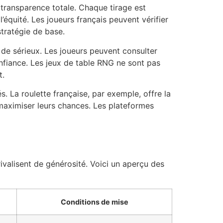
transparence totale. Chaque tirage est
équité. Les joueurs français peuvent vérifier
stratégie de base.
 de sérieux. Les joueurs peuvent consulter
onfiance. Les jeux de table RNG ne sont pas
t.
. La roulette française, par exemple, offre la
r maximiser leurs chances. Les plateformes
ivalisent de générosité. Voici un aperçu des
Conditions de mise