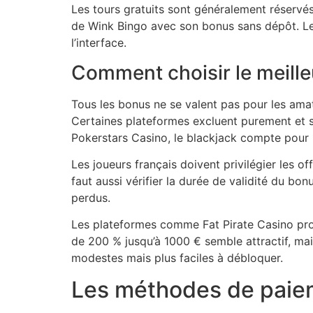
Les tours gratuits sont généralement réservés
de Wink Bingo avec son bonus sans dépôt. Les 
l’interface.
Comment choisir le meille
Tous les bonus ne se valent pas pour les amate
Certaines plateformes excluent purement et s
Pokerstars Casino, le blackjack compte pour 10
Les joueurs français doivent privilégier les of
faut aussi vérifier la durée de validité du bon
perdus.
Les plateformes comme Fat Pirate Casino prop
de 200 % jusqu’à 1000 € semble attractif, mai
modestes mais plus faciles à débloquer.
Les méthodes de paiem