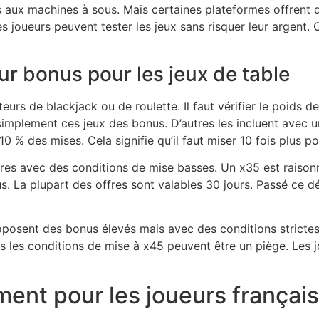
 aux machines à sous. Mais certaines plateformes offrent de
joueurs peuvent tester les jeux sans risquer leur argent. 
ur bonus pour les jeux de table
urs de blackjack ou de roulette. Il faut vérifier le poids d
implement ces jeux des bonus. D’autres les incluent avec u
 % des mises. Cela signifie qu’il faut miser 10 fois plus po
fres avec des conditions de mise basses. Un x35 est raisonnab
us. La plupart des offres sont valables 30 jours. Passé ce dé
osent des bonus élevés mais avec des conditions strictes. I
s les conditions de mise à x45 peuvent être un piège. Les 
ent pour les joueurs français