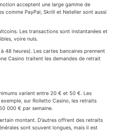
promotion acceptent une large gamme de
es comme PayPal, Skrill et Neteller sont aussi
ltcoins. Les transactions sont instantanées et
bles, voire nuls.
4 à 48 heures). Les cartes bancaires prennent
ne Casino traitent les demandes de retrait
nimums varient entre 20 € et 50 €. Les
exemple, sur Rolletto Casino, les retraits
 50 000 € par semaine.
certain montant. D’autres offrent des retraits
générales sont souvent longues, mais il est