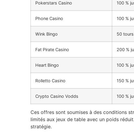
Pokerstars Casino
100 % ju
Phone Casino
100 % ju
Wink Bingo
50 tours
Fat Pirate Casino
200 % ju
Heart Bingo
100 % ju
Rolletto Casino
150 % ju
Crypto Casino Vodds
100 % ju
Ces offres sont soumises à des conditions str
limités aux jeux de table avec un poids rédui
stratégie.