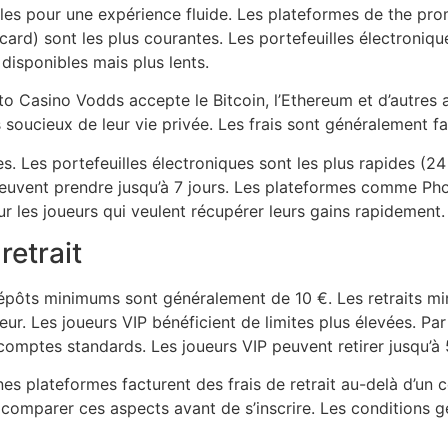
iales pour une expérience fluide. Les plateformes de the 
ard) sont les plus courantes. Les portefeuilles électroniqu
disponibles mais plus lents.
 Casino Vodds accepte le Bitcoin, l’Ethereum et d’autres a
oucieux de leur vie privée. Les frais sont généralement fai
es. Les portefeuilles électroniques sont les plus rapides (2
peuvent prendre jusqu’à 7 jours. Les plateformes comme Pho
ur les joueurs qui veulent récupérer leurs gains rapidement.
retrait
épôts minimums sont généralement de 10 €. Les retraits mi
r. Les joueurs VIP bénéficient de limites plus élevées. Par 
 comptes standards. Les joueurs VIP peuvent retirer jusqu’à
aines plateformes facturent des frais de retrait au-delà d’un 
nt comparer ces aspects avant de s’inscrire. Les conditions 