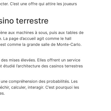
r. C’est une offre qui attire les joueurs
sino terrestre
mène aux machines à sous, puis aux tables de
. La page d’accueil agit comme le hall
le est comme la grande salle de Monte-Carlo.
 des mises élevées. Elles offrent un service
étudié l’architecture des casinos terrestres
t une compréhension des probabilités. Les
chir, calculer, interagir. C’est pourquoi les
es.