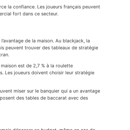
ce la confiance. Les joueurs français peuvent
rcial fort dans ce secteur.
l’avantage de la maison. Au blackjack, la
çais peuvent trouver des tableaux de stratégie
cran.
a maison est de 2,7 % à la roulette
. Les joueurs doivent choisir leur stratégie
euvent miser sur le banquier qui a un avantage
oposent des tables de baccarat avec des
e jamais dépasser ce budget, même en cas de