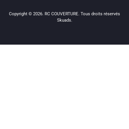
Copyright © 2026. RC COUVERTURE. Tous droits réservés
Skuads.