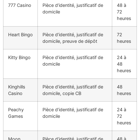
777 Casino
Pièce d’identité, justificatif de
48 à
domicile
72
heures
Heart Bingo
Pièce d’identité, justificatif de
72
domicile, preuve de dépôt
heures
Kitty Bingo
Pièce d’identité, justificatif de
24 à
domicile
48
heures
Kinghills
Pièce d’identité, justificatif de
48
Casino
domicile, copie CB
heures
Peachy
Pièce d’identité, justificatif de
24 à
Games
domicile
72
heures
Moon
Pièce d’identité, justificatif de
48 à