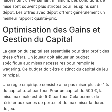
nécessitent un versement minimum. Les conditions de
mise sont souvent plus strictes pour les spins sans
dépôt. Les offres avec dépôt offrent généralement un
meilleur rapport qualité-prix.
Optimisation des Gains et
Gestion du Capital
La gestion du capital est essentielle pour tirer profit des
these offers. Un joueur doit allouer un budget
spécifique aux mises nécessaires pour remplir le
wagering. Ce budget doit être distinct du capital de jeu
principal.
Une règle empirique consiste à ne pas miser plus de 1 %
du capital total par tour. Pour un capital de 500 €, la
mise maximale est de 5 € par tour. Cela permet de
résister aux séries de pertes et de maximiser la durée
de jeu.