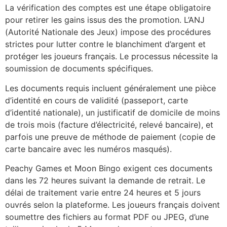
La vérification des comptes est une étape obligatoire
pour retirer les gains issus des the promotion. L’ANJ
(Autorité Nationale des Jeux) impose des procédures
strictes pour lutter contre le blanchiment d’argent et
protéger les joueurs français. Le processus nécessite la
soumission de documents spécifiques.
Les documents requis incluent généralement une pièce
d’identité en cours de validité (passeport, carte
d’identité nationale), un justificatif de domicile de moins
de trois mois (facture d’électricité, relevé bancaire), et
parfois une preuve de méthode de paiement (copie de
carte bancaire avec les numéros masqués).
Peachy Games et Moon Bingo exigent ces documents
dans les 72 heures suivant la demande de retrait. Le
délai de traitement varie entre 24 heures et 5 jours
ouvrés selon la plateforme. Les joueurs français doivent
soumettre des fichiers au format PDF ou JPEG, d’une