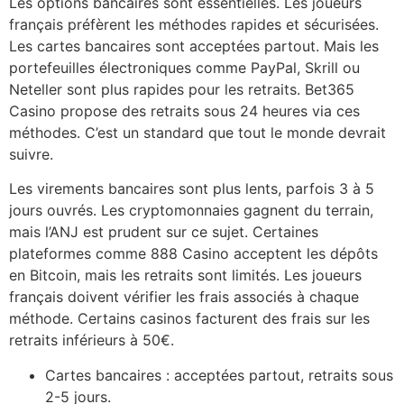
Les options bancaires sont essentielles. Les joueurs
français préfèrent les méthodes rapides et sécurisées.
Les cartes bancaires sont acceptées partout. Mais les
portefeuilles électroniques comme PayPal, Skrill ou
Neteller sont plus rapides pour les retraits. Bet365
Casino propose des retraits sous 24 heures via ces
méthodes. C’est un standard que tout le monde devrait
suivre.
Les virements bancaires sont plus lents, parfois 3 à 5
jours ouvrés. Les cryptomonnaies gagnent du terrain,
mais l’ANJ est prudent sur ce sujet. Certaines
plateformes comme 888 Casino acceptent les dépôts
en Bitcoin, mais les retraits sont limités. Les joueurs
français doivent vérifier les frais associés à chaque
méthode. Certains casinos facturent des frais sur les
retraits inférieurs à 50€.
Cartes bancaires : acceptées partout, retraits sous
2-5 jours.