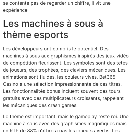
se contente pas de regarder un chiffre, il vit une
expérience.
Les machines à sous à
thème esports
Les développeurs ont compris le potentiel. Des
machines à sous aux graphismes inspirés des jeux vidéo
de compétition fleurissent. Les symboles sont des têtes
de joueurs, des trophées, des claviers mécaniques. Les
animations sont fluides, les couleurs vives. Bet365
Casino a une sélection impressionnante de ces titres.
Les fonctionnalités bonus incluent souvent des tours
gratuits avec des multiplicateurs croissants, rappelant
les mécaniques des crash games.
Le thème est important, mais le gameplay reste roi. Une
machine à sous avec des graphismes magnifiques mais
un RTP de 88% n’attirera pas les joueurs avertis. Les