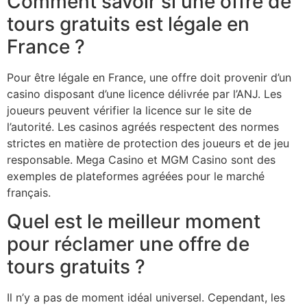
Comment savoir si une offre de
tours gratuits est légale en
France ?
Pour être légale en France, une offre doit provenir d’un
casino disposant d’une licence délivrée par l’ANJ. Les
joueurs peuvent vérifier la licence sur le site de
l’autorité. Les casinos agréés respectent des normes
strictes en matière de protection des joueurs et de jeu
responsable. Mega Casino et MGM Casino sont des
exemples de plateformes agréées pour le marché
français.
Quel est le meilleur moment
pour réclamer une offre de
tours gratuits ?
Il n’y a pas de moment idéal universel. Cependant, les