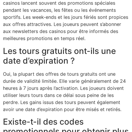
casinos lancent souvent des promotions spéciales
pendant les vacances, les fêtes ou les événements
sportifs. Les week-ends et les jours fériés sont propices
aux offres attractives. Les joueurs peuvent s’abonner
aux newsletters des casinos pour être informés des
meilleures promotions en temps réel.
Les tours gratuits ont-ils une
date d’expiration ?
Oui, la plupart des offres de tours gratuits ont une
durée de validité limitée. Elle varie généralement de 24
heures à 7 jours après l’activation. Les joueurs doivent
utiliser leurs tours dans ce délai sous peine de les
perdre. Les gains issus des tours peuvent également
avoir une date d’expiration pour être misés et retirés.
Existe-t-il des codes
promotionnels pour obtenir plus