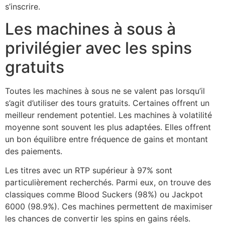
s’inscrire.
Les machines à sous à
privilégier avec les spins
gratuits
Toutes les machines à sous ne se valent pas lorsqu’il
s’agit d’utiliser des tours gratuits. Certaines offrent un
meilleur rendement potentiel. Les machines à volatilité
moyenne sont souvent les plus adaptées. Elles offrent
un bon équilibre entre fréquence de gains et montant
des paiements.
Les titres avec un RTP supérieur à 97% sont
particulièrement recherchés. Parmi eux, on trouve des
classiques comme Blood Suckers (98%) ou Jackpot
6000 (98.9%). Ces machines permettent de maximiser
les chances de convertir les spins en gains réels.