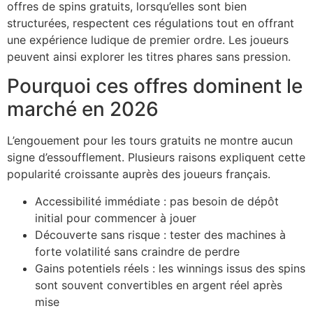
offres de spins gratuits, lorsqu’elles sont bien
structurées, respectent ces régulations tout en offrant
une expérience ludique de premier ordre. Les joueurs
peuvent ainsi explorer les titres phares sans pression.
Pourquoi ces offres dominent le
marché en 2026
L’engouement pour les tours gratuits ne montre aucun
signe d’essoufflement. Plusieurs raisons expliquent cette
popularité croissante auprès des joueurs français.
Accessibilité immédiate : pas besoin de dépôt
initial pour commencer à jouer
Découverte sans risque : tester des machines à
forte volatilité sans craindre de perdre
Gains potentiels réels : les winnings issus des spins
sont souvent convertibles en argent réel après
mise