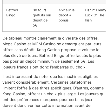
Betfred
30 tours
45x sur le
Fishin’ Frenzy,
Bingo
gratuits sur
dépôt +
Luck O’ The
dépôt de
bonus
Irish
5€
Ce tableau montre clairement la diversité des offres.
Mega Casino et MGM Casino se démarquent par leurs
offres sans dépôt. Kong Casino propose le volume le
plus élevé de tours. Betfred Bingo offre l’accès le plus
bas pour un dépôt minimum de seulement 5€. Les
joueurs français ont donc l’embarras du choix.
Il est intéressant de noter que les machines éligibles
varient considérablement. Certaines plateformes
limitent l’offre à des titres spécifiques. D’autres, comme
Kong Casino, offrent un choix plus large. Les joueurs qui
ont des préférences marquées pour certains jeux
doivent donc vérifier cette information avant de