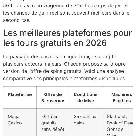
50 tours avec un wagering de 30x. Le temps de jeu et
les chances de gain réel sont souvent meilleurs dans le
second cas.
Les meilleures plateformes pour
les tours gratuits en 2026
Le paysage des casinos en ligne français compte
plusieurs acteurs majeurs. Chacun propose sa propre
version de l’offre de spins gratuits. Voici une analyse
comparative des principales plateformes disponibles.
Plateforme
Offre de
Conditions
Machines
Bienvenue
de Mise
Éligibles
Mega
50 tours
35x sur les
Starburst,
Casino
gratuits
gains
Book of Dead,
sans dépôt
Gonzo’s
Quest