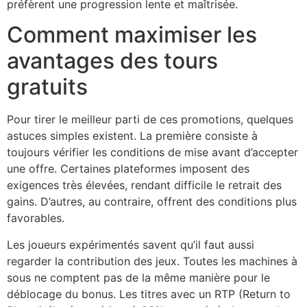
préfèrent une progression lente et maîtrisée.
Comment maximiser les
avantages des tours
gratuits
Pour tirer le meilleur parti de ces promotions, quelques
astuces simples existent. La première consiste à
toujours vérifier les conditions de mise avant d’accepter
une offre. Certaines plateformes imposent des
exigences très élevées, rendant difficile le retrait des
gains. D’autres, au contraire, offrent des conditions plus
favorables.
Les joueurs expérimentés savent qu’il faut aussi
regarder la contribution des jeux. Toutes les machines à
sous ne comptent pas de la même manière pour le
déblocage du bonus. Les titres avec un RTP (Return to