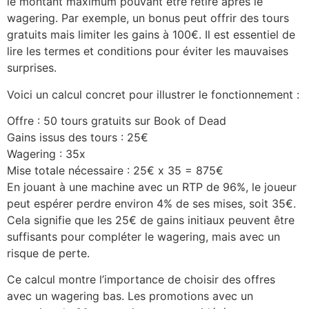
le montant maximum pouvant être retiré après le
wagering. Par exemple, un bonus peut offrir des tours
gratuits mais limiter les gains à 100€. Il est essentiel de
lire les termes et conditions pour éviter les mauvaises
surprises.
Voici un calcul concret pour illustrer le fonctionnement :
Offre : 50 tours gratuits sur Book of Dead
Gains issus des tours : 25€
Wagering : 35x
Mise totale nécessaire : 25€ x 35 = 875€
En jouant à une machine avec un RTP de 96%, le joueur
peut espérer perdre environ 4% de ses mises, soit 35€.
Cela signifie que les 25€ de gains initiaux peuvent être
suffisants pour compléter le wagering, mais avec un
risque de perte.
Ce calcul montre l’importance de choisir des offres
avec un wagering bas. Les promotions avec un