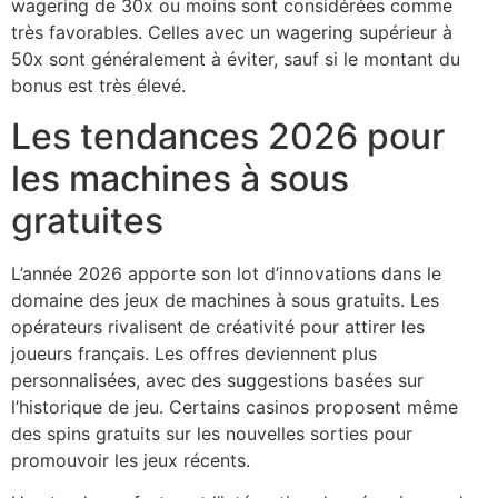
wagering de 30x ou moins sont considérées comme
très favorables. Celles avec un wagering supérieur à
50x sont généralement à éviter, sauf si le montant du
bonus est très élevé.
Les tendances 2026 pour
les machines à sous
gratuites
L’année 2026 apporte son lot d’innovations dans le
domaine des jeux de machines à sous gratuits. Les
opérateurs rivalisent de créativité pour attirer les
joueurs français. Les offres deviennent plus
personnalisées, avec des suggestions basées sur
l’historique de jeu. Certains casinos proposent même
des spins gratuits sur les nouvelles sorties pour
promouvoir les jeux récents.