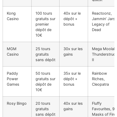
Kong
100 tours
40x sur le
Reactoonz,
Casino
gratuits sur
dépôt +
Jammin’ Jars,
premier
bonus
Legacy of
dépôt de
Dead
10€
MGM
25 tours
30x sur les
Mega Moolah
Casino
gratuits
gains
Thunderstruc
sans dépôt
II
Paddy
50 tours
35x sur le
Rainbow
Power
gratuits sur
dépôt +
Riches,
Games
dépôt de
bonus
Cleopatra
10€
Rosy Bingo
20 tours
40x sur les
Fluffy
gratuits
gains
Favourites, 9
sans dépôt
Masks of Fire