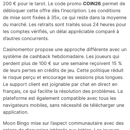
200 € pour le tarot. Le code promo
COIN26
permet de
débloquer cette offre dès l’inscription. Les conditions
de mise sont fixées à 35x, ce qui reste dans la moyenne
du marché. Les retraits sont traités sous 24 heures pour
les comptes vérifiés, un délai appréciable comparé à
d’autres concurrents.
Casinomentor propose une approche différente avec un
système de cashback hebdomadaire. Les joueurs qui
perdent plus de 100 € sur une semaine reçoivent 15 %
de leurs pertes en crédits de jeu. Cette politique réduit
le risque perçu et encourage les sessions plus longues.
Le support client est joignable par chat en direct en
français, ce qui facilite la résolution des problèmes. La
plateforme est également compatible avec tous les
navigateurs mobiles, sans nécessité de télécharger une
application.
Moon Bingo mise sur l’aspect communautaire avec des