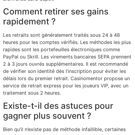
Comment retirer ses gains
rapidement ?
Les retraits sont généralement traités sous 24 à 48
heures pour les comptes vérifiés. Les méthodes les plus
rapides sont les portefeuilles électroniques comme
PayPal ou Skrill. Les virements bancaires SEPA prennent
2 à 3 jours ouvrés supplémentaires. Il est recommandé
de vérifier son identité dès l’inscription pour éviter les
délais lors du premier retrait. Casinomentor propose un
service de retrait express pour les joueurs VIP, avec un
traitement sous 2 heures.
Existe-t-il des astuces pour
gagner plus souvent ?
Bien qu’il n’existe pas de méthode infaillible, certaines