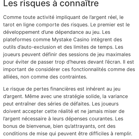
Les risques à connaître
Comme toute activité impliquant de l’argent réel, le
tarot en ligne comporte des risques. Le premier est le
développement d’une dépendance au jeu. Les
plateformes comme Mystake Casino intègrent des
outils d’auto-exclusion et des limites de temps. Les
joueurs peuvent définir des sessions de jeu maximales
pour éviter de passer trop d’heures devant l’écran. Il est
important de considérer ces fonctionnalités comme des
alliées, non comme des contraintes.
Le risque de pertes financières est inhérent au jeu
d’argent. Même avec une stratégie solide, la variance
peut entraîner des séries de défaites. Les joueurs
doivent accepter cette réalité et ne jamais miser de
l’argent nécessaire à leurs dépenses courantes. Les
bonus de bienvenue, bien qu’attrayants, ont des
conditions de mise qui peuvent être difficiles à remplir.