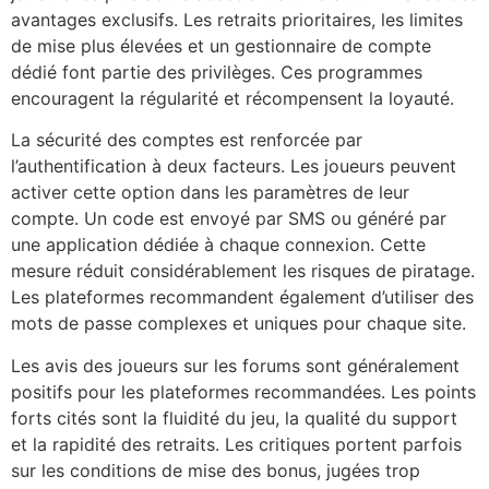
avantages exclusifs. Les retraits prioritaires, les limites
de mise plus élevées et un gestionnaire de compte
dédié font partie des privilèges. Ces programmes
encouragent la régularité et récompensent la loyauté.
La sécurité des comptes est renforcée par
l’authentification à deux facteurs. Les joueurs peuvent
activer cette option dans les paramètres de leur
compte. Un code est envoyé par SMS ou généré par
une application dédiée à chaque connexion. Cette
mesure réduit considérablement les risques de piratage.
Les plateformes recommandent également d’utiliser des
mots de passe complexes et uniques pour chaque site.
Les avis des joueurs sur les forums sont généralement
positifs pour les plateformes recommandées. Les points
forts cités sont la fluidité du jeu, la qualité du support
et la rapidité des retraits. Les critiques portent parfois
sur les conditions de mise des bonus, jugées trop