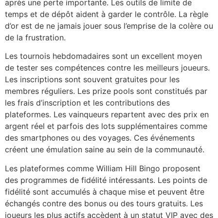
après une perte importante. Les outils de limite de
temps et de dépôt aident à garder le contrôle. La règle
d’or est de ne jamais jouer sous l’emprise de la colère ou
de la frustration.
Les tournois hebdomadaires sont un excellent moyen
de tester ses compétences contre les meilleurs joueurs.
Les inscriptions sont souvent gratuites pour les
membres réguliers. Les prize pools sont constitués par
les frais d’inscription et les contributions des
plateformes. Les vainqueurs repartent avec des prix en
argent réel et parfois des lots supplémentaires comme
des smartphones ou des voyages. Ces événements
créent une émulation saine au sein de la communauté.
Les plateformes comme William Hill Bingo proposent
des programmes de fidélité intéressants. Les points de
fidélité sont accumulés à chaque mise et peuvent être
échangés contre des bonus ou des tours gratuits. Les
joueurs les plus actifs accèdent à un statut VIP avec des