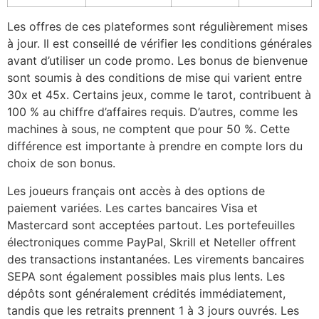
Les offres de ces plateformes sont régulièrement mises
à jour. Il est conseillé de vérifier les conditions générales
avant d’utiliser un code promo. Les bonus de bienvenue
sont soumis à des conditions de mise qui varient entre
30x et 45x. Certains jeux, comme le tarot, contribuent à
100 % au chiffre d’affaires requis. D’autres, comme les
machines à sous, ne comptent que pour 50 %. Cette
différence est importante à prendre en compte lors du
choix de son bonus.
Les joueurs français ont accès à des options de
paiement variées. Les cartes bancaires Visa et
Mastercard sont acceptées partout. Les portefeuilles
électroniques comme PayPal, Skrill et Neteller offrent
des transactions instantanées. Les virements bancaires
SEPA sont également possibles mais plus lents. Les
dépôts sont généralement crédités immédiatement,
tandis que les retraits prennent 1 à 3 jours ouvrés. Les