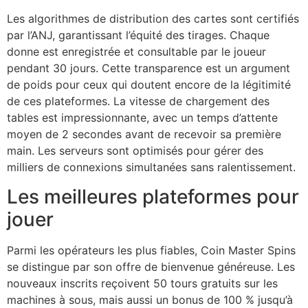
Les algorithmes de distribution des cartes sont certifiés
par l’ANJ, garantissant l’équité des tirages. Chaque
donne est enregistrée et consultable par le joueur
pendant 30 jours. Cette transparence est un argument
de poids pour ceux qui doutent encore de la légitimité
de ces plateformes. La vitesse de chargement des
tables est impressionnante, avec un temps d’attente
moyen de 2 secondes avant de recevoir sa première
main. Les serveurs sont optimisés pour gérer des
milliers de connexions simultanées sans ralentissement.
Les meilleures plateformes pour
jouer
Parmi les opérateurs les plus fiables, Coin Master Spins
se distingue par son offre de bienvenue généreuse. Les
nouveaux inscrits reçoivent 50 tours gratuits sur les
machines à sous, mais aussi un bonus de 100 % jusqu’à