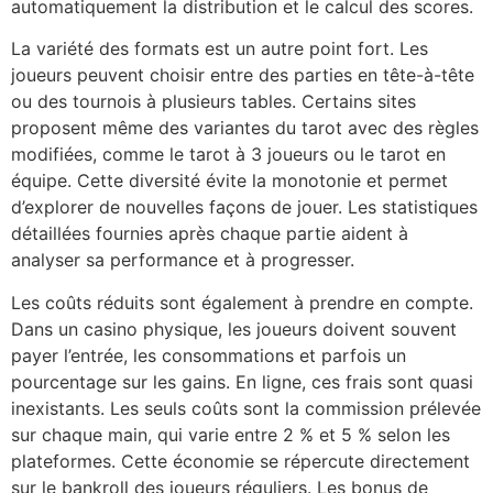
automatiquement la distribution et le calcul des scores.
La variété des formats est un autre point fort. Les
joueurs peuvent choisir entre des parties en tête-à-tête
ou des tournois à plusieurs tables. Certains sites
proposent même des variantes du tarot avec des règles
modifiées, comme le tarot à 3 joueurs ou le tarot en
équipe. Cette diversité évite la monotonie et permet
d’explorer de nouvelles façons de jouer. Les statistiques
détaillées fournies après chaque partie aident à
analyser sa performance et à progresser.
Les coûts réduits sont également à prendre en compte.
Dans un casino physique, les joueurs doivent souvent
payer l’entrée, les consommations et parfois un
pourcentage sur les gains. En ligne, ces frais sont quasi
inexistants. Les seuls coûts sont la commission prélevée
sur chaque main, qui varie entre 2 % et 5 % selon les
plateformes. Cette économie se répercute directement
sur le bankroll des joueurs réguliers. Les bonus de