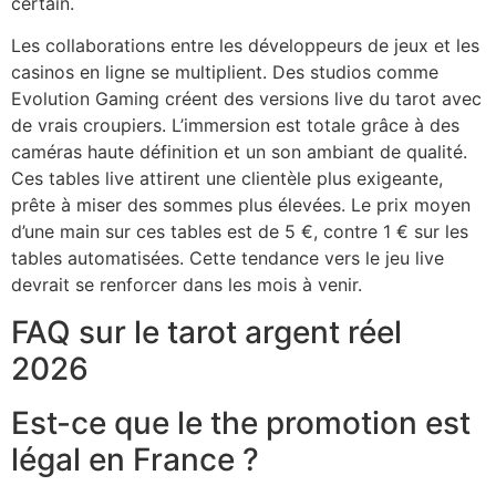
certain.
Les collaborations entre les développeurs de jeux et les
casinos en ligne se multiplient. Des studios comme
Evolution Gaming créent des versions live du tarot avec
de vrais croupiers. L’immersion est totale grâce à des
caméras haute définition et un son ambiant de qualité.
Ces tables live attirent une clientèle plus exigeante,
prête à miser des sommes plus élevées. Le prix moyen
d’une main sur ces tables est de 5 €, contre 1 € sur les
tables automatisées. Cette tendance vers le jeu live
devrait se renforcer dans les mois à venir.
FAQ sur le tarot argent réel
2026
Est-ce que le the promotion est
légal en France ?