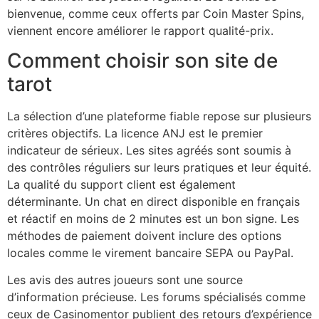
bienvenue, comme ceux offerts par Coin Master Spins,
viennent encore améliorer le rapport qualité-prix.
Comment choisir son site de
tarot
La sélection d’une plateforme fiable repose sur plusieurs
critères objectifs. La licence ANJ est le premier
indicateur de sérieux. Les sites agréés sont soumis à
des contrôles réguliers sur leurs pratiques et leur équité.
La qualité du support client est également
déterminante. Un chat en direct disponible en français
et réactif en moins de 2 minutes est un bon signe. Les
méthodes de paiement doivent inclure des options
locales comme le virement bancaire SEPA ou PayPal.
Les avis des autres joueurs sont une source
d’information précieuse. Les forums spécialisés comme
ceux de Casinomentor publient des retours d’expérience