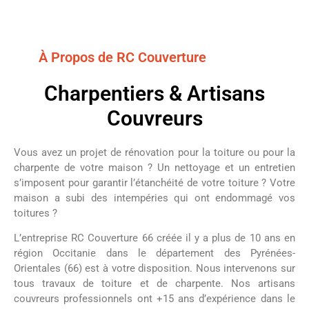
À Propos de RC Couverture
Charpentiers & Artisans
Couvreurs
Vous avez un projet de rénovation pour la toiture ou pour la
charpente de votre maison ? Un nettoyage et un entretien
s’imposent pour garantir l’étanchéité de votre toiture ? Votre
maison a subi des intempéries qui ont endommagé vos
toitures ?
L’entreprise RC Couverture 66 créée il y a plus de 10 ans en
région Occitanie dans le département des Pyrénées-
Orientales (66) est à votre disposition. Nous intervenons sur
tous travaux de toiture et de charpente. Nos artisans
couvreurs professionnels ont +15 ans d’expérience dans le