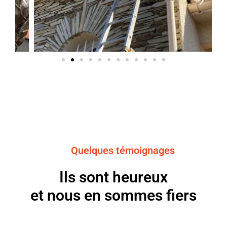
Quelques témoignages
Ils sont heureux
et nous en sommes fiers