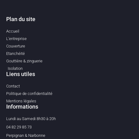
Plan du site
Accueil
L'entreprise
Couverture
Etanchéité
Gouttière & zinguerie
Isolation
Liens utiles
Contact
Politique de confidentialité
Mentions légales
Informations
Lundi au Samedi 8h30 à 20h
04 82 29 85 73
Perpignan & Narbonne