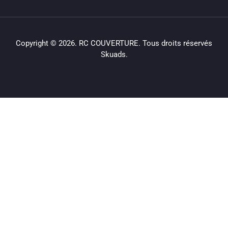
Copyright © 2026. RC COUVERTURE. Tous droits réservés
Skuads.