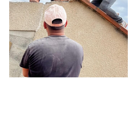
Vous avez un projet, parlons-en !