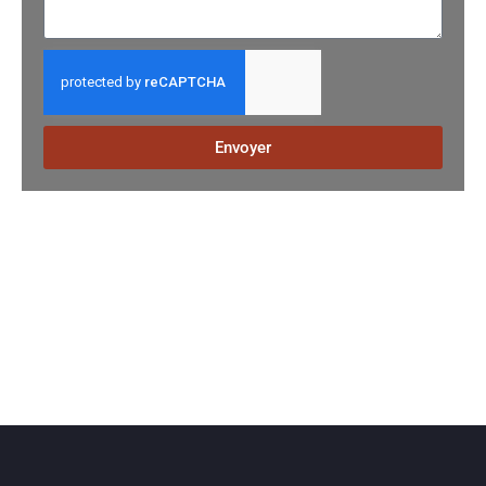
Envoyer