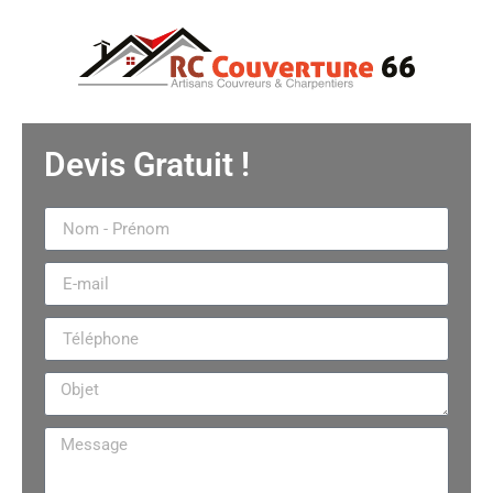
Devis Gratuit !