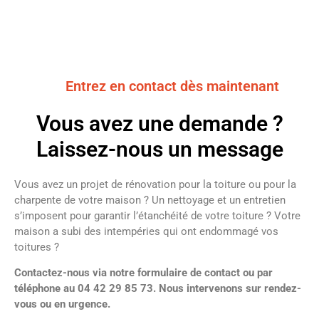
Entrez en contact dès maintenant
Vous avez une demande ?
Laissez-nous un message
Vous avez un projet de rénovation pour la toiture ou pour la
charpente de votre maison ? Un nettoyage et un entretien
s’imposent pour garantir l’étanchéité de votre toiture ? Votre
maison a subi des intempéries qui ont endommagé vos
toitures ?
Contactez-nous via notre formulaire de contact ou par
téléphone au 04 42 29 85 73. Nous intervenons sur rendez-
vous ou en urgence.