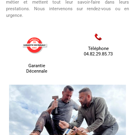
métier et mettent tout leur savoir-faire dans leurs
prestations. Nous intervenons sur rendez-vous ou en
urgence.
Téléphone
04.82.29.85.73
Garantie
Décennale